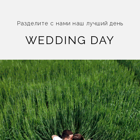
Разделите с нами наш лучший день
WEDDING DAY