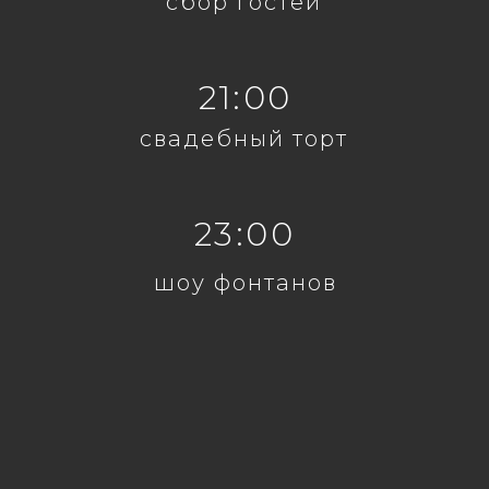
сбор гостей
21:00
свадебный торт
23:00
шоу фонтанов