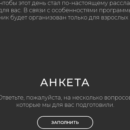
 чтобы этот день стал по-настоящему рассл
ля вас. В связи с особенностями программ
ик будет организован только для взрослых 
АНКЕТА
Ответьте, пожалуйста, на несколько вопросов
которые мы для вас подготовили.
ЗАПОЛНИТЬ