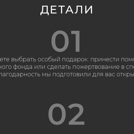
ДЕТАЛИ
01
ете выбрать особый подарок: принести пом
ного фонда или сделать пожертвование в с
лагодарность мы подготовили для вас откры
02