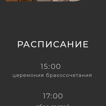
РАСПИСАНИЕ
15:00
церемония бракосочетания
17:00