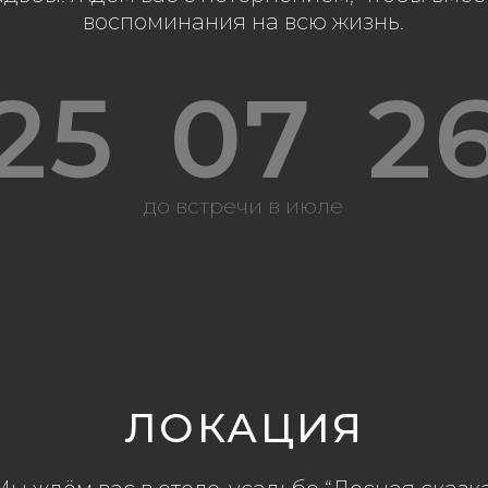
воспоминания на всю жизнь.
25
07
2
до встречи в июле
ЛОКАЦИЯ