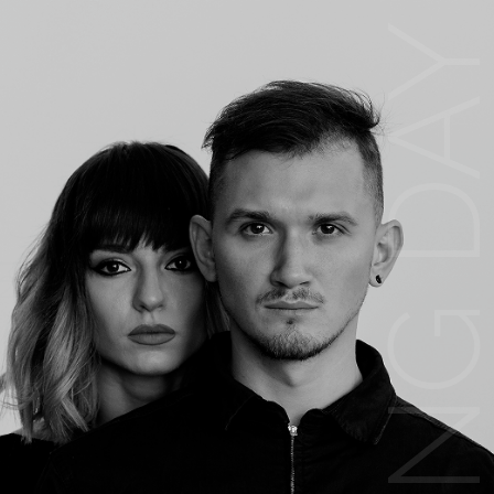
WEDDING DAY