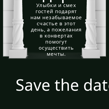
Ещё вариант
Заказать