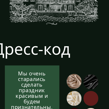
14:30
ФУРШЕТ
15:00
ЦЕРЕМОНИЯ