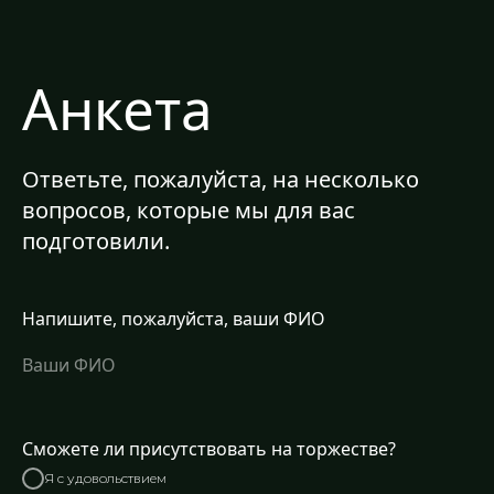
Анкета
Ответьте, пожалуйста, на несколько
вопросов, которые мы для вас
подготовили.
Напишите, пожалуйста, ваши ФИО
Сможете ли присутствовать на торжестве?
Я с удовольствием