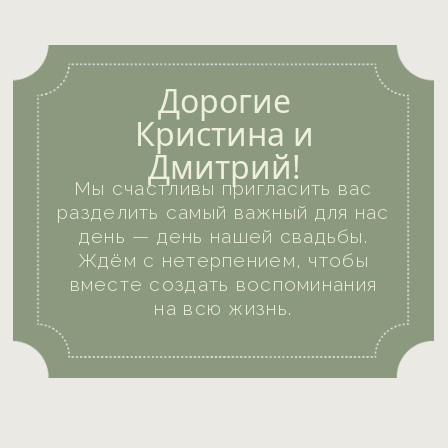
Ждём с нетерпением, чтобы
вместе создать воспоминания
на всю жизнь.
Июль