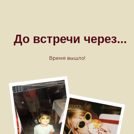
Время вышло!